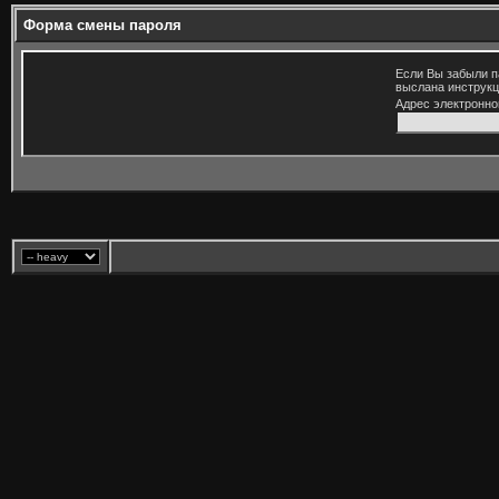
Форма смены пароля
Если Вы забыли п
выслана инструкц
Адрес электронно