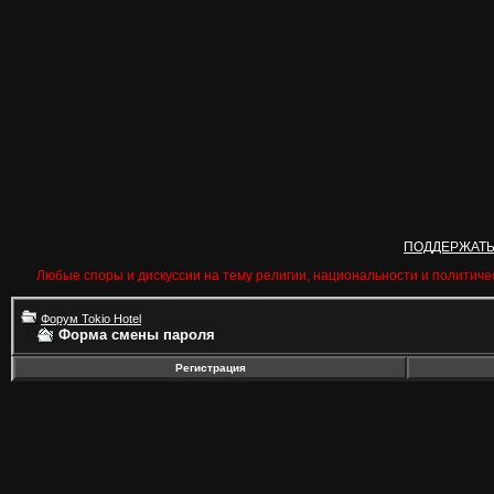
ПОДДЕРЖАТ
Любые споры и дискуссии на тему религии, национальности и политиче
Форум Tokio Hotel
Форма смены пароля
Регистрация