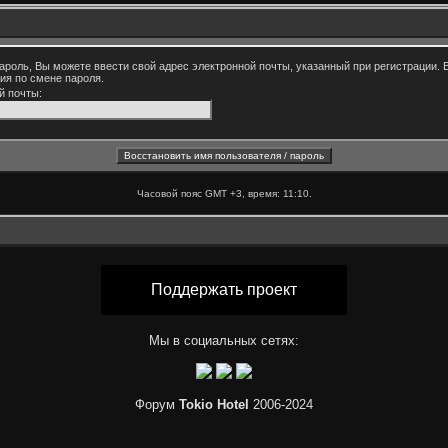
ароль, Вы можете ввести свой адрес электронной почты, указанный при регистрации. 
ия по смене пароля.
й почты:
Часовой пояс GMT +3, время:
11:10
.
Поддержать проект
Мы в социальных сетях:
Форум
Tokio Hotel
2006-2024