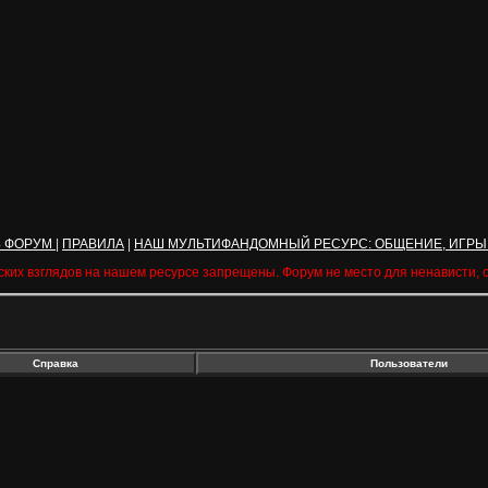
Ь ФОРУМ
|
ПРАВИЛА
|
НАШ МУЛЬТИФАНДОМНЫЙ РЕСУРС: ОБЩЕНИЕ, ИГРЫ
ских взглядов на нашем ресурсе запрещены. Форум не место для ненависти,
Справка
Пользователи