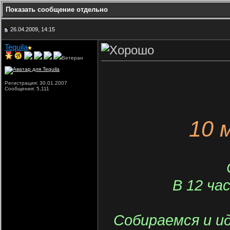
Показать сообщение отдельно
26.04.2009, 14:15
Tequila
Ветеран
Регистрация: 30.01.2007
Сообщения: 5,111
10 
В 12 ча
Собираемся и ид